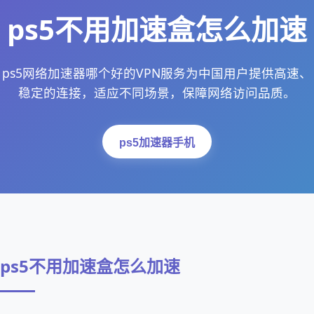
ps5不用加速盒怎么加速
ps5网络加速器哪个好的VPN服务为中国用户提供高速、
稳定的连接，适应不同场景，保障网络访问品质。
ps5加速器手机
ps5不用加速盒怎么加速