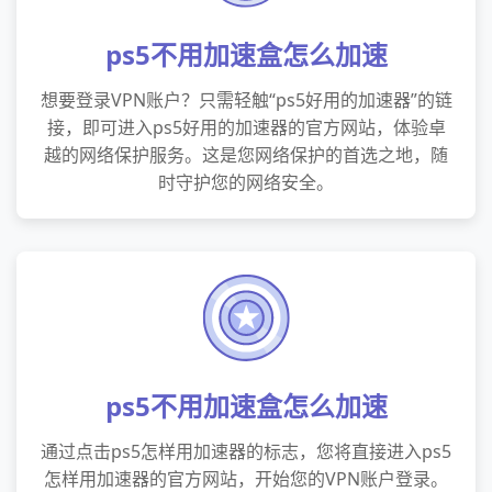
ps5不用加速盒怎么加速
想要登录VPN账户？只需轻触“ps5好用的加速器”的链
接，即可进入ps5好用的加速器的官方网站，体验卓
越的网络保护服务。这是您网络保护的首选之地，随
时守护您的网络安全。
ps5不用加速盒怎么加速
通过点击ps5怎样用加速器的标志，您将直接进入ps5
怎样用加速器的官方网站，开始您的VPN账户登录。