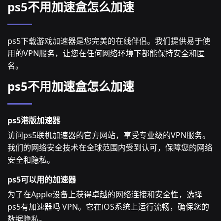
ps5不用加速盒怎么加速
ps5下载游戏加速器是您完美的在线伴侣。我们提供易于使
用的VPN服务，让您在任何网络环境下都能保持安全和匿
名。
ps5不用加速盒怎么加速
ps5港版加速器
访问ps5联机加速器的官方网站，享受专业级的VPN服务。
我们的网络安全技术在全球范围内受到认可，保障您的网络
安全和隐私。
ps5可以用的加速器
为了在Apple设备上获得卓越的网络连接和安全性，选择
ps5有加速器吗 VPN。它在iOS系统上运行流畅，确保您的
数据隐私。