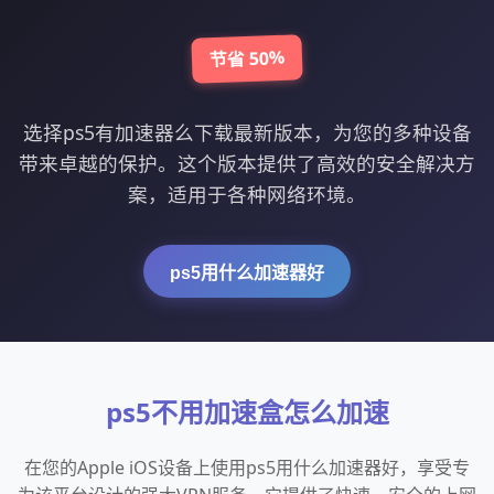
节省 50%
选择ps5有加速器么下载最新版本，为您的多种设备
带来卓越的保护。这个版本提供了高效的安全解决方
案，适用于各种网络环境。
ps5用什么加速器好
ps5不用加速盒怎么加速
在您的Apple iOS设备上使用ps5用什么加速器好，享受专