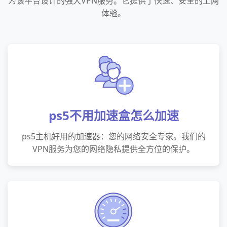
为该平台设计的强大VPN服务。它提供了快速、安全的上网
体验。
ps5不用加速盒怎么加速
ps5主机好用的加速器：您的网络安全专家。我们的
VPN服务为您的网络隐私提供全方位的保护。