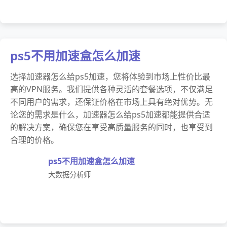
ps5不用加速盒怎么加速
选择加速器怎么给ps5加速，您将体验到市场上性价比最
高的VPN服务。我们提供各种灵活的套餐选项，不仅满足
不同用户的需求，还保证价格在市场上具有绝对优势。无
论您的需求是什么，加速器怎么给ps5加速都能提供合适
的解决方案，确保您在享受高质量服务的同时，也享受到
合理的价格。
ps5不用加速盒怎么加速
大数据分析师