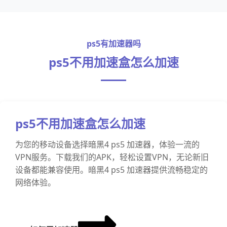
ps5有加速器吗
ps5不用加速盒怎么加速
ps5不用加速盒怎么加速
为您的移动设备选择暗黑4 ps5 加速器，体验一流的
VPN服务。下载我们的APK，轻松设置VPN，无论新旧
设备都能兼容使用。暗黑4 ps5 加速器提供流畅稳定的
网络体验。