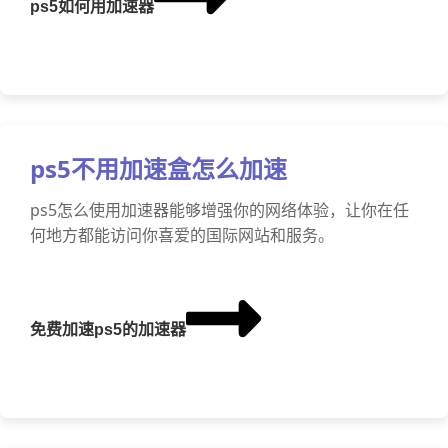
ps5如何用加速器
ps5不用加速盒怎么加速
ps5怎么使用加速器能够增强你的网络体验，让你在任
何地方都能访问你喜爱的国际网站和服务。
免费加速ps5的加速器