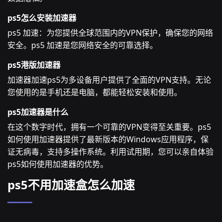
ps5怎么安装加速器
ps5 加速：为您提供全球范围内的VPN保护，确保您的网络
安全。ps5 加速是您网络安全的可靠选择。
ps5港版加速器
加速器加速ps5为多设备用户提供了全面的VPN支持。无论
您使用的是手机还是电脑，都能轻松安装和使用。
ps5加速器是什么
在这个数字时代，拥有一个可靠的VPN变得至关重要。ps5
如何使用加速器提供了最新版本的Windows应用程序，保
证无病毒，支持多操作系统。利用试用期，您可以亲自体验
ps5如何使用加速器的优势。
ps5不用加速盒怎么加速