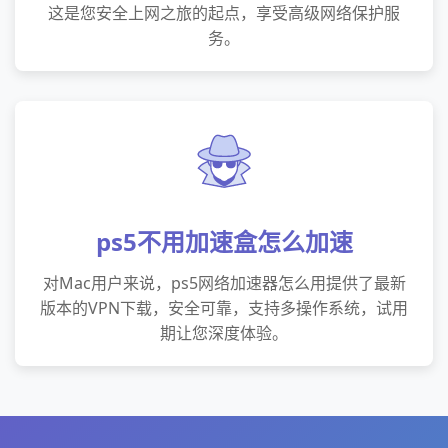
这是您安全上网之旅的起点，享受高级网络保护服
务。
ps5不用加速盒怎么加速
对Mac用户来说，ps5网络加速器怎么用提供了最新
版本的VPN下载，安全可靠，支持多操作系统，试用
期让您深度体验。