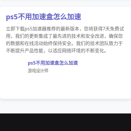
ps5不用加速盒怎么加速
立即下载ps5加速器推荐的最新版本，您将获得7天免费试
用，我们的更新集成了最先进的技术和安全改进，确保您
的数据和在线活动始终保持安全。我们的技术团队致力于
不断提升产品性能，以适应网络环境的不断变化。
ps5不用加速盒怎么加速
游戏设计师