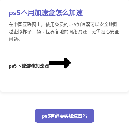
ps5不用加速盒怎么加速
在中国互联网上，使用免费的ps5加速器可以安全地翻
越虚拟梯子，畅享世界各地的网络资源，无需担心安全
问题。
ps5下载游戏加速器
ps5有必要买加速器吗