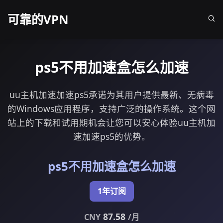
可靠的VPN
ps5不用加速盒怎么加速
uu主机加速加速ps5承诺为其用户提供最新、无病毒
的Windows应用程序，支持广泛的操作系统。这个网
站上的下载和试用期机会让您可以安心体验uu主机加
速加速ps5的优势。
ps5不用加速盒怎么加速
1年订阅
87.58
CNY
/月