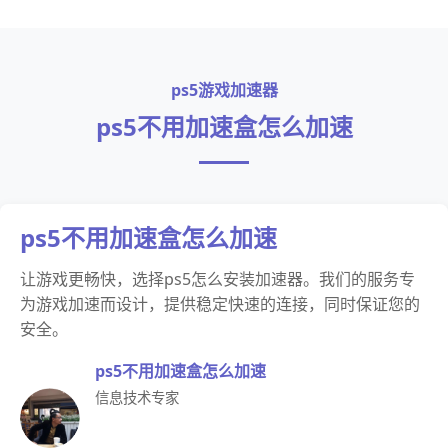
ps5游戏加速器
ps5不用加速盒怎么加速
ps5不用加速盒怎么加速
让游戏更畅快，选择ps5怎么安装加速器。我们的服务专
为游戏加速而设计，提供稳定快速的连接，同时保证您的
安全。
ps5不用加速盒怎么加速
信息技术专家