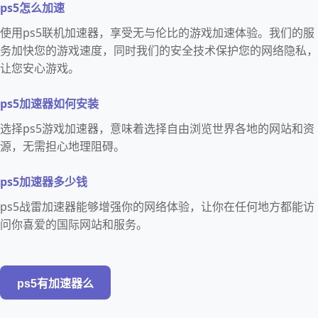
ps5怎么加速
使用ps5联机加速器，享受无与伦比的游戏加速体验。我们的服
务加快您的游戏速度，同时我们的安全技术保护您的网络隐私，
让您安心游戏。
ps5加速器如何安装
选择ps5游戏加速器，意味着选择自由浏览世界各地的网站和资
源，无需担心地理阻碍。
ps5加速器多少钱
ps5战雷加速器能够增强你的网络体验，让你在任何地方都能访
问你喜爱的国际网站和服务。
ps5有加速器么